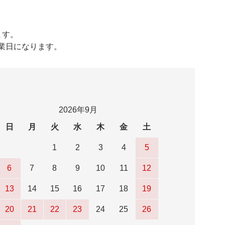
ます。
営業日になります。
2026年9月
日
月
火
水
木
金
土
1
2
3
4
5
6
7
8
9
10
11
12
13
14
15
16
17
18
19
20
21
22
23
24
25
26