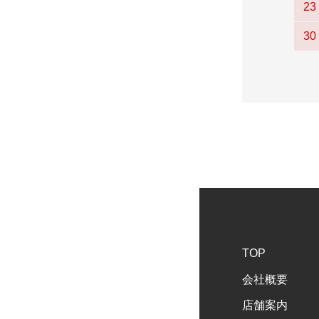
23
30
TOP
会社概要
店舗案内