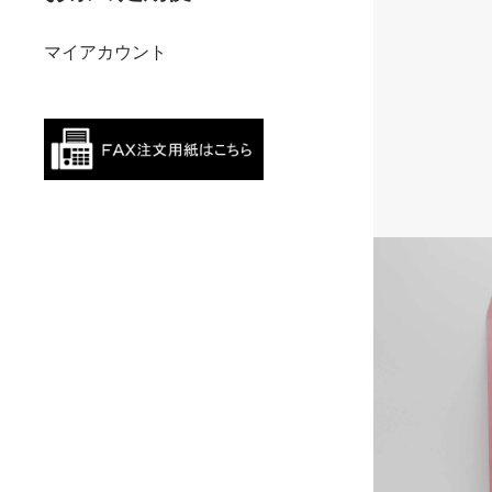
マイアカウント