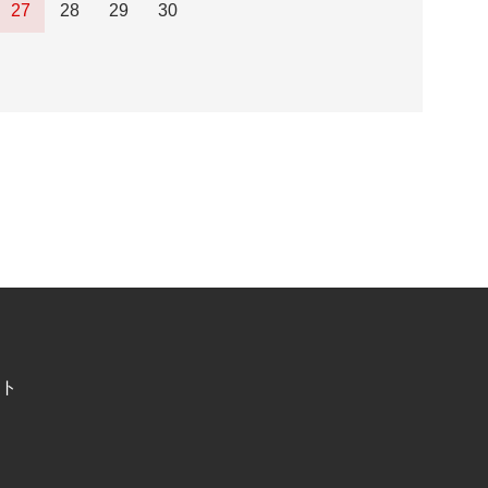
27
28
29
30
ト