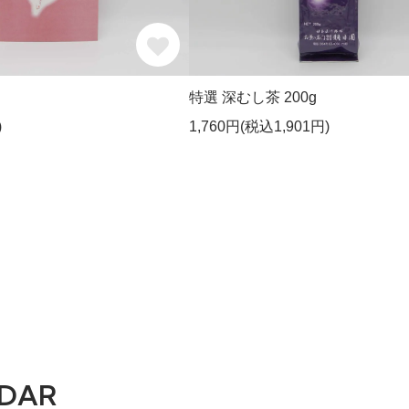
特選 深むし茶 200g
)
1,760円(税込1,901円)
DAR