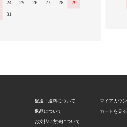
24
25
26
27
28
29
31
配送・送料について
マイアカウン
返品について
カートを見る
お支払い方法について