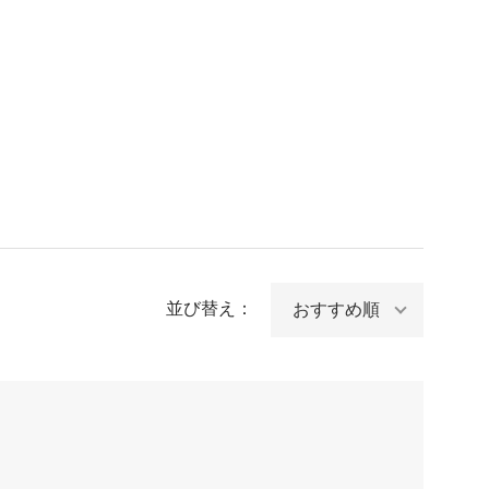
並び替え：