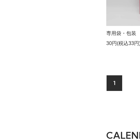
専用袋・包装
30円(税込33円
1
CALEN