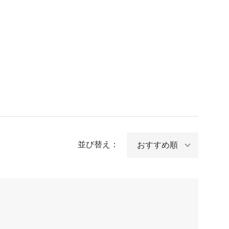
並び替え：