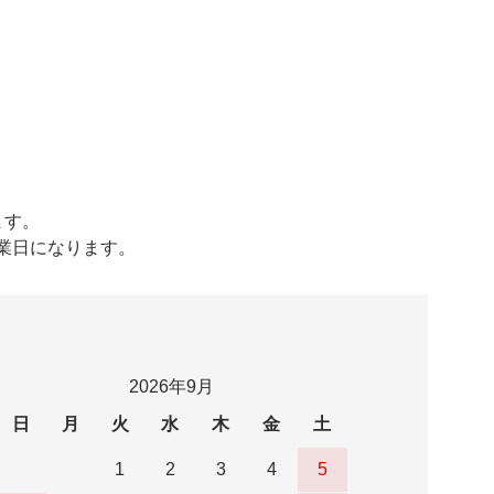
ます。
営業日になります。
2026年9月
日
月
火
水
木
金
土
1
2
3
4
5