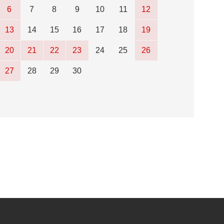
6
7
8
9
10
11
12
13
14
15
16
17
18
19
20
21
22
23
24
25
26
27
28
29
30