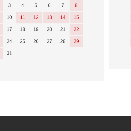
3
4
5
6
7
8
10
11
12
13
14
15
17
18
19
20
21
22
24
25
26
27
28
29
31