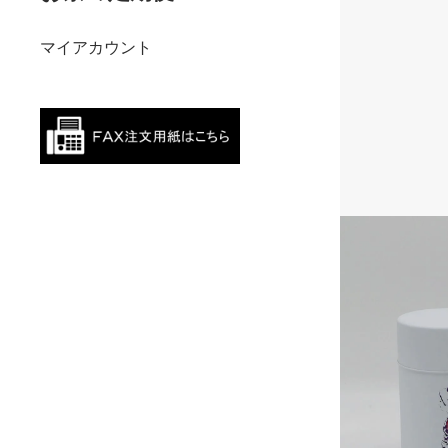
マイアカウント