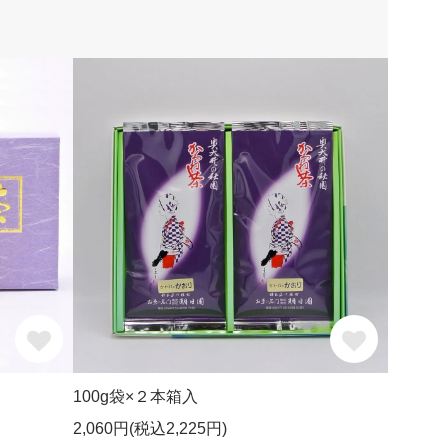
100g袋×２本箱入
2,060円(税込2,225円)