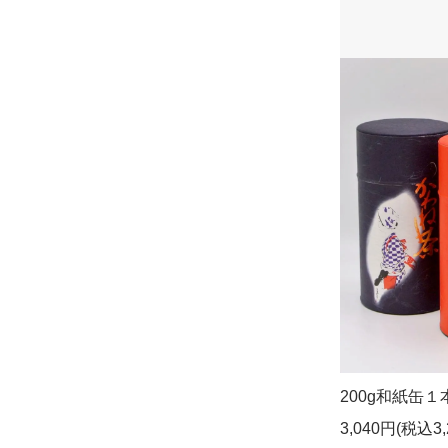
200g和紙缶１
3,040円(税込3,