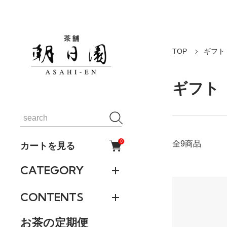
TOP
ギフト
ギフト
0
全9商品
カートを見る
CATEGORY
CONTENTS
お茶の定期便